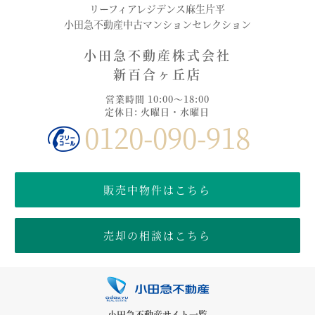
リーフィアレジデンス麻生片平
小田急不動産中古マンションセレクション
小田急不動産株式会社
新百合ヶ丘店
営業時間 10:00～18:00
定休日: 火曜日・水曜日
0120-090-918
販売中物件はこちら
売却の相談はこちら
小田急不動産サイト一覧